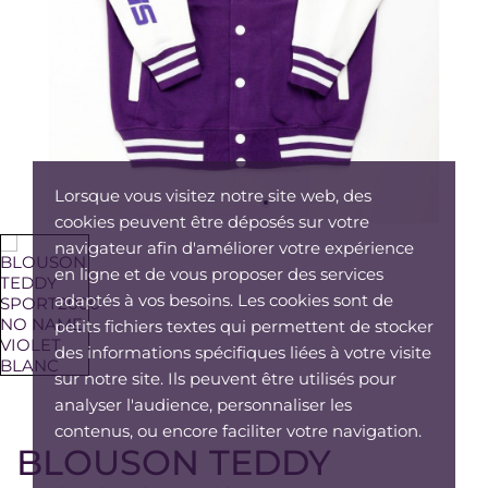
Lorsque vous visitez notre site web, des
cookies peuvent être déposés sur votre
navigateur afin d'améliorer votre expérience
en ligne et de vous proposer des services
adaptés à vos besoins. Les cookies sont de
petits fichiers textes qui permettent de stocker
des informations spécifiques liées à votre visite
sur notre site. Ils peuvent être utilisés pour
analyser l'audience, personnaliser les
contenus, ou encore faciliter votre navigation.
BLOUSON TEDDY