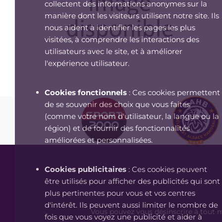
collectent des informations anonymes sur la
manière dont les visiteurs utilisent notre site. Ils
nous aident à identifier les pages les plus
visitées, à comprendre les interactions des
utilisateurs avec le site, et à améliorer
l'expérience utilisateur.
Cookies fonctionnels
: Ces cookies permettent
de se souvenir des choix que vous faites
(comme votre nom d'utilisateur, la langue ou la
région) et de fournir des fonctionnalités
améliorées et personnalisées.
Cookies publicitaires
: Ces cookies peuvent
être utilisés pour afficher des publicités qui sont
plus pertinentes pour vous et vos centres
d'intérêt. Ils peuvent aussi limiter le nombre de
Vous pouvez vous désinscrire à tout m
fois que vous voyez une publicité et aider à