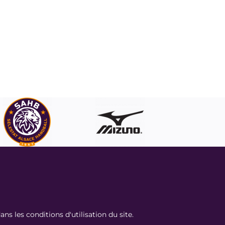
 les conditions d'utilisation du site.