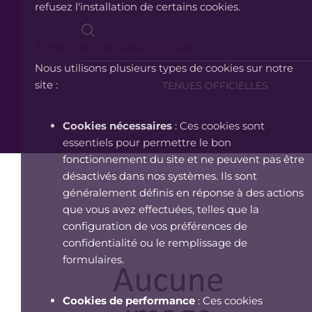
refusez l'installation de certains cookies.
Types de Cookies Utilisés
Nous utilisons plusieurs types de cookies sur notre
site :
TENUES OFFICIELLES
Cookies nécessaires
: Ces cookies sont
essentiels pour permettre le bon
fonctionnement du site et ne peuvent pas être
désactivés dans nos systèmes. Ils sont
généralement définis en réponse à des actions
que vous avez effectuées, telles que la
configuration de vos préférences de
confidentialité ou le remplissage de
formulaires.
Cookies de performance
: Ces cookies