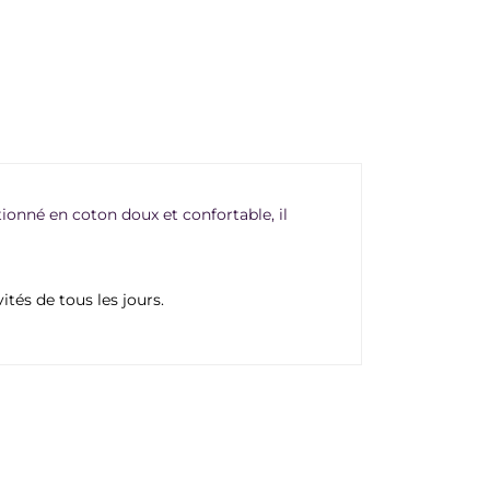
ionné en coton doux et confortable, il
tés de tous les jours.