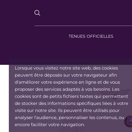
TENUES OFFICIELLES
Lorsque vous visitez notre site web, des cookies
peuvent être déposés sur votre navigateur afin
d'améliorer votre expérience en ligne et de vous
proposer des services adaptés à vos besoins. Les
cookies sont de petits fichiers textes qui permettent
de stocker des informations spécifiques liées à votre
visite sur notre site. Ils peuvent être utilisés pour
analyser l'audience, personnaliser les contenus, ou
encore faciliter votre navigation.