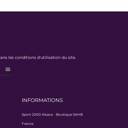
 les conditions d'utilisation du site.

INFORMATIONS
Sport 2000 Alsace - Boutique SAHB
France