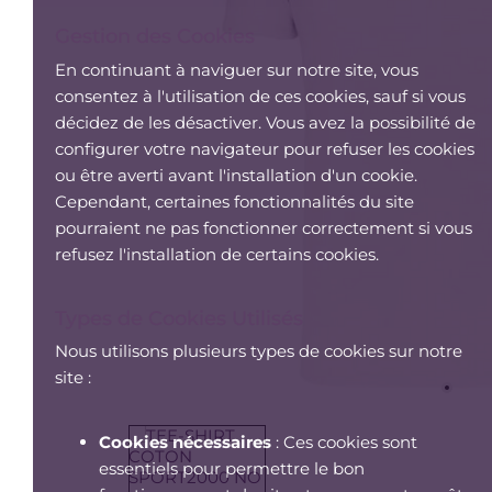
Gestion des Cookies
En continuant à naviguer sur notre site, vous
consentez à l'utilisation de ces cookies, sauf si vous
décidez de les désactiver. Vous avez la possibilité de
configurer votre navigateur pour refuser les cookies
ou être averti avant l'installation d'un cookie.
Cependant, certaines fonctionnalités du site
pourraient ne pas fonctionner correctement si vous
refusez l'installation de certains cookies.
Types de Cookies Utilisés
Nous utilisons plusieurs types de cookies sur notre
site :
Cookies nécessaires
: Ces cookies sont
essentiels pour permettre le bon