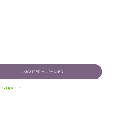
AJOUTER AU PANIER
res options