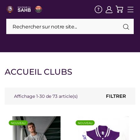
ACCUEIL CLUBS
FILTRER
Affichage 1-30 de 73 article(s)
NOUVEAU
NOUVEAU